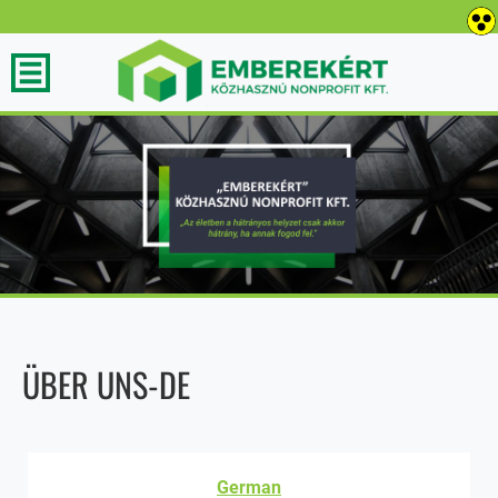
ÜBER UNS-DE
German